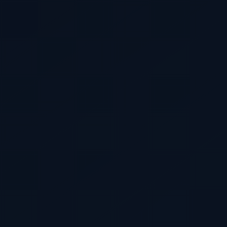
撞，俨然成为美加墨世界杯
却为他献上了更高的礼赞，
的提前预演，丹麦队凭借快
这位曼联中场凭借不知疲倦
速攻防转换与整体战术，给
的跑动与持续的关键贡献，
巴西制造了巨...
征服了...
世界杯盘口-倒计时鼓点催征，塞尔维亚队冲刺小组赛
世界杯投注中心-收到！根据您提供的内容，我为您生成了一个标题，，喀麦隆钢铁丛林战术细节引全球热议
塞尔维亚队训练场上的鼓点
喀麦隆队赛前曝光的钢铁丛
正随倒计时愈发急促，全队
林战术引发全球热议，这套
已进入临战冲刺，攻防转换
体系以高强度身体对抗和密
的速率和战术配合的密度均
集防守为核心，通过中场绞
明显提升，随着小组赛赛程
杀切断对手传控节奏，再借
正式敲定...
由边路高...
世界杯盘口-法国年轻风暴重塑格局，足球焦点借势崛起撼动赛事版图
世界杯热门盘口-探戈旁落，天蓝革新——从乌拉圭防守体系调整看国际足球的换代潮涌