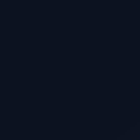
2026-08
08
门将多纳鲁马正以绝对核心的姿态，引
领意大利队向世界杯发起强力冲击，作
为球队最后一道防线，他的神勇扑救是
蓝衣军团扭转世预赛局势的关...
世界杯赛后数据-黑马与新王的提前碰撞
2026-08
06
当欧冠黑马遇上欧国联新王，维尼修斯
与丹麦的碰撞，俨然成为美加墨世界杯
的提前预演，丹麦队凭借快速攻防转换
与整体战术，给巴西制造了巨...
世界杯淘汰赛-这里有一个符合你要求的标题，，稳定背后是领袖之道，法国媒体为何将B费推上王座
2026-08
05
当稳定的输出成为布鲁诺·费尔南德斯的
标志，法国舆论却为他献上了更高的礼
赞，这位曼联中场凭借不知疲倦的跑动
与持续的关键贡献，征服了...