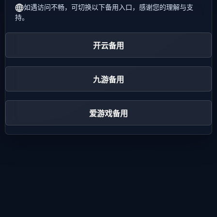
🏟️ 以绿茵承载梦
想，用资讯传递
🔥 用及时内容记录每一
热爱 ⚽
场精彩赛事。
🏆 以足球凝聚激
情，用看点链接
📣 用多元资讯陪伴每一
世界 ⚽
次赛事关注。